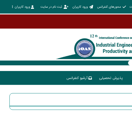
ت
محورهای کنفرانس
ورود کاربران
ثبت نام در سایت
ورود کاربران
پذیرش تحصیلی
آرشیو کنفرانس