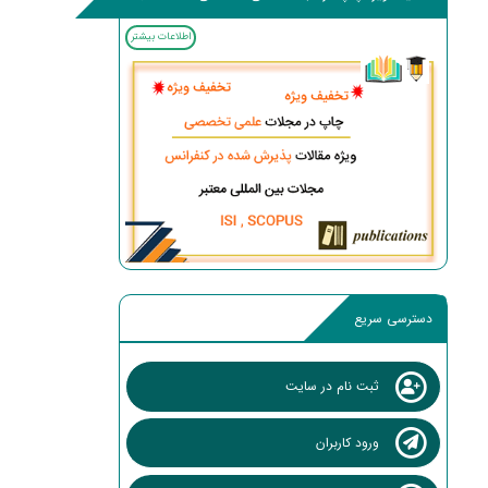
اطلاعات بیشتر
دسترسی سریع
ثبت نام در سایت
ورود کاربران