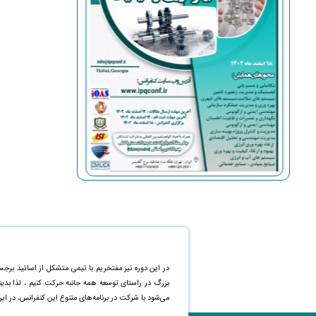
در این دوره نیز مفتخریم با تیمی متشکل از اساتید برجس
بزرگ در راستای توسعه همه جانبه حرکت کنیم ، لذا بد
می‌شود با شرکت در برنامه‌های متنوع این کنفرانس، در ای