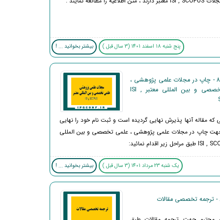
 اطلاعیه را مطالعه نمایند .
پنج شنبه 18 اسفند 1401 (3 سال قبل )
بیشتر بخوانید ... !
اطلاعیه 8 - چاپ در مجلات علمی پژوهشی ،
علمی تخصصی و بین المللی معتبر ISI ,
 که مقاله آنها پذیرش نهایی گردیده است و ثبت نام خود را نهایی
 جهت چاپ در مجلات علمی پژوهشی ، علمی تخصصی و بین المللی
یک شنبه 23 مرداد 1401 (3 سال قبل )
بیشتر بخوانید ... !
 محترم جهت ترجمه مقالات طبق